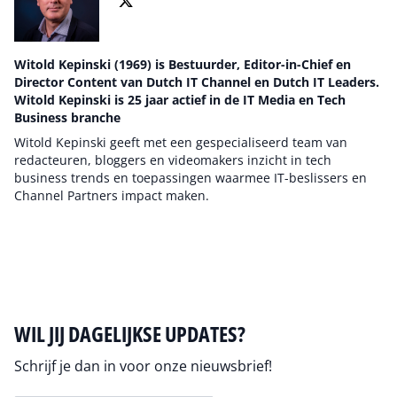
Witold Kepinski (1969) is Bestuurder, Editor-in-Chief en
Director Content van Dutch IT Channel en Dutch IT Leaders.
Witold Kepinski is 25 jaar actief in de IT Media en Tech
Business branche
Witold Kepinski geeft met een gespecialiseerd team van
redacteuren, bloggers en videomakers inzicht in tech
business trends en toepassingen waarmee IT-beslissers en
Channel Partners impact maken.
Auteur pagina
WIL JIJ DAGELIJKSE UPDATES?
Schrijf je dan in voor onze nieuwsbrief!