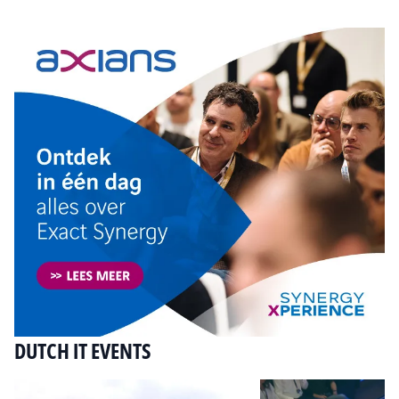
DUTCH IT EVENTS