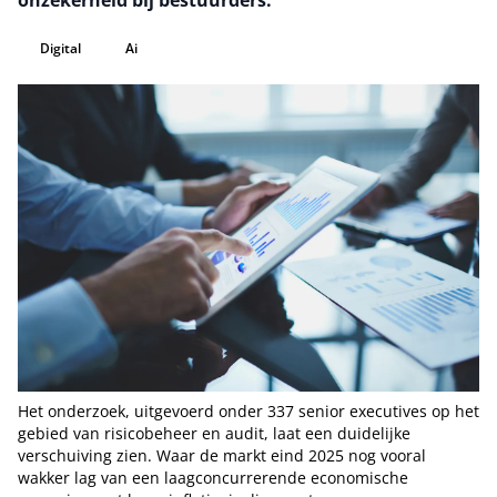
onzekerheid bij bestuurders.
Digital
Ai
Het onderzoek, uitgevoerd onder 337 senior executives op het
gebied van risicobeheer en audit, laat een duidelijke
verschuiving zien. Waar de markt eind 2025 nog vooral
wakker lag van een laagconcurrerende economische