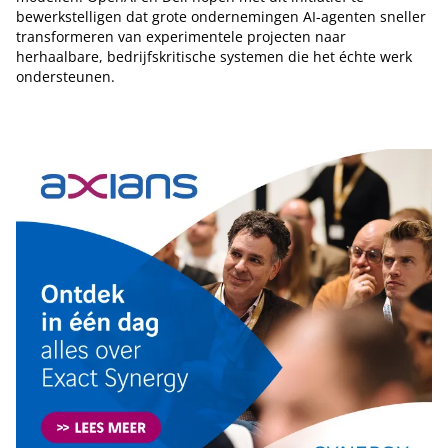
bewerkstelligen dat grote ondernemingen AI-agenten sneller
transformeren van experimentele projecten naar
herhaalbare, bedrijfskritische systemen die het échte werk
ondersteunen.
Tip de redactie