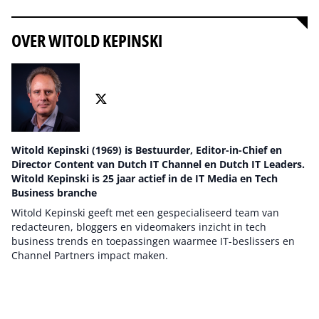
OVER WITOLD KEPINSKI
Witold Kepinski (1969) is Bestuurder, Editor-in-Chief en
Director Content van Dutch IT Channel en Dutch IT Leaders.
Witold Kepinski is 25 jaar actief in de IT Media en Tech
Business branche
Witold Kepinski geeft met een gespecialiseerd team van
redacteuren, bloggers en videomakers inzicht in tech
business trends en toepassingen waarmee IT-beslissers en
Channel Partners impact maken.
Auteur pagina