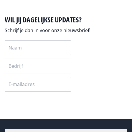
WIL JIJ DAGELIJKSE UPDATES?
Schrijf je dan in voor onze nieuwsbrief!
Versturen