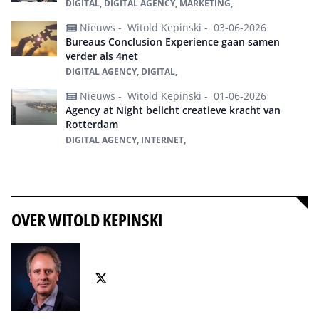
DIGITAL, DIGITAL AGENCY, MARKETING,
Nieuws -
Witold Kepinski -
03-06-2026
Bureaus Conclusion Experience gaan samen
verder als 4net
DIGITAL AGENCY, DIGITAL,
Nieuws -
Witold Kepinski -
01-06-2026
Agency at Night belicht creatieve kracht van
Rotterdam
DIGITAL AGENCY, INTERNET,
Alles over digital agency
OVER WITOLD KEPINSKI