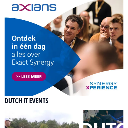
DUTCH IT EVENTS