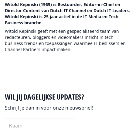
Witold Kepinski (1969) is Bestuurder, Editor-in-Chief en
Director Content van Dutch IT Channel en Dutch IT Leaders.
Witold Kepinski is 25 jaar actief in de IT Media en Tech
Business branche
Witold Kepinski geeft met een gespecialiseerd team van
redacteuren, bloggers en videomakers inzicht in tech
business trends en toepassingen waarmee IT-beslissers en
Channel Partners impact maken.
Auteur pagina
WIL JIJ DAGELIJKSE UPDATES?
Schrijf je dan in voor onze nieuwsbrief!