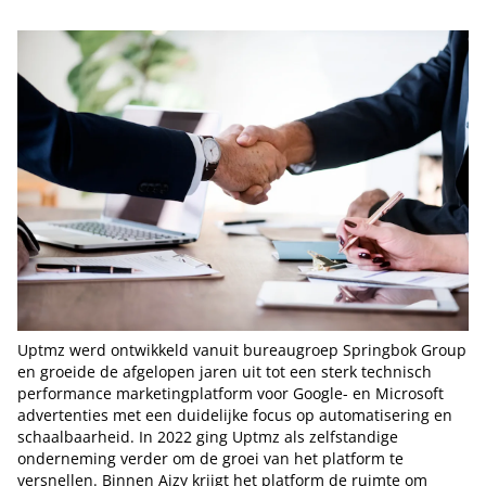
Uptmz werd ontwikkeld vanuit bureaugroep Springbok Group
en groeide de afgelopen jaren uit tot een sterk technisch
performance marketingplatform voor Google- en Microsoft
advertenties met een duidelijke focus op automatisering en
schaalbaarheid. In 2022 ging Uptmz als zelfstandige
onderneming verder om de groei van het platform te
versnellen. Binnen Aizy krijgt het platform de ruimte om