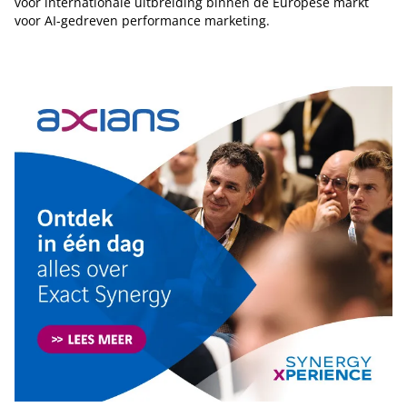
voor internationale uitbreiding binnen de Europese markt
voor AI-gedreven performance marketing.
Tip de redactie