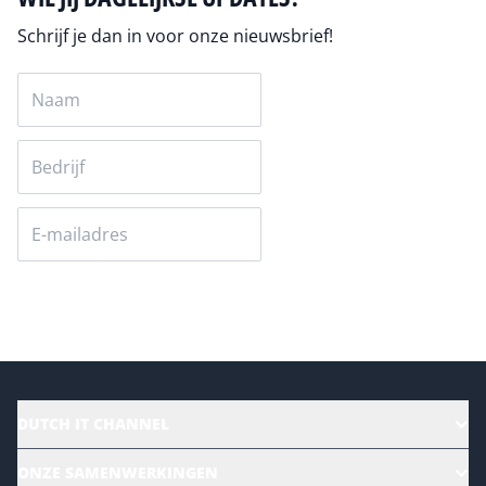
Schrijf je dan in voor onze nieuwsbrief!
Versturen
DUTCH IT CHANNEL
Alle evenementen
ONZE SAMENWERKINGEN