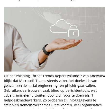
Uit het Phishing Threat Trends Report Volume 7 van KnowBe4
blijkt dat Microsoft Teams steeds vaker het doelwit is van
geavanceerde social engineering- en phishingaanvallen.
Gebruikers vertrouwen vaak blind op berichtentools, wat
cybercriminelen uitbuiten door zich voor te doen als IT-
helpdeskmedewerkers. Zo proberen zij inloggegevens te
stelen en domeinovernames uit te voeren. Veel organisaties