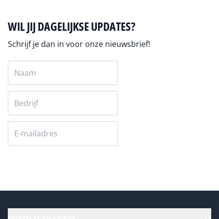
WIL JIJ DAGELIJKSE UPDATES?
Schrijf je dan in voor onze nieuwsbrief!
Versturen
DUTCH IT CHANNEL