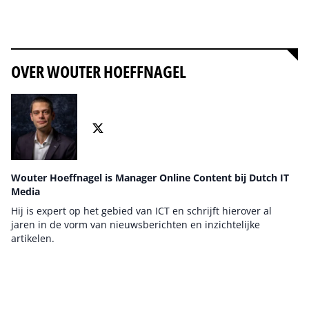
Alles over Security
OVER WOUTER HOEFFNAGEL
Wouter Hoeffnagel is Manager Online Content bij Dutch IT
Media
Hij is expert op het gebied van ICT en schrijft hierover al
jaren in de vorm van nieuwsberichten en inzichtelijke
artikelen.
Auteur pagina