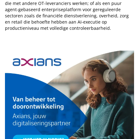
die met andere OT-leveranciers werken; of als een puur
agent-gebaseerd enterpriseplatform voor gereguleerde
sectoren zoals de financiële dienstverlening, overheid, zorg
en retail die behoefte hebben aan AI-executie op
productieniveau met volledige controleerbaarheid.
Tip de redactie