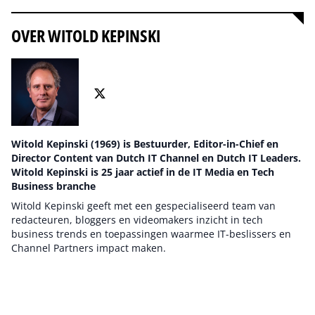
OVER WITOLD KEPINSKI
Witold Kepinski (1969) is Bestuurder, Editor-in-Chief en
Director Content van Dutch IT Channel en Dutch IT Leaders.
Witold Kepinski is 25 jaar actief in de IT Media en Tech
Business branche
Witold Kepinski geeft met een gespecialiseerd team van
redacteuren, bloggers en videomakers inzicht in tech
business trends en toepassingen waarmee IT-beslissers en
Channel Partners impact maken.
Auteur pagina