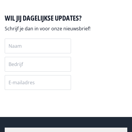
WIL JIJ DAGELIJKSE UPDATES?
Schrijf je dan in voor onze nieuwsbrief!
Versturen