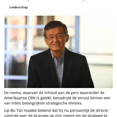
Leiderschap
De memo, waarvan de inhoud aan de pers waaronder de
Amerikaanse CRN is gelekt, benadrukt de onrust binnen een
van Intels belangrijkste strategische divisies.
Lip-Bu Tan maakte bekend dat hij nu persoonlijk de directe
controle over de AI-groep op zich neemt om de strategie te