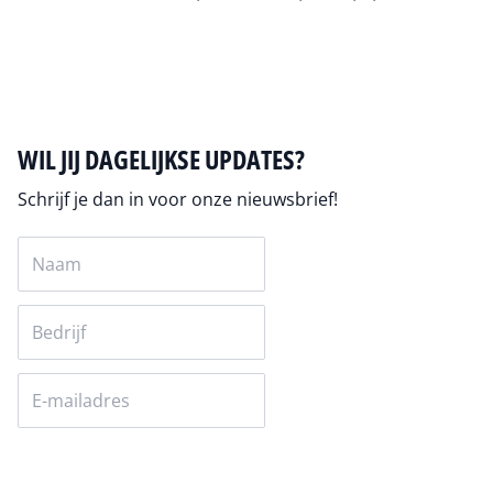
Alles over ai
WIL JIJ DAGELIJKSE UPDATES?
Schrijf je dan in voor onze nieuwsbrief!
Versturen