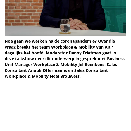
Hoe gaan we werken na de coronapandemie? Over die
vraag breekt het team Workplace & Mobility van ARP
dagelijks het hoofd. Moderator Danny Frietman gaat in
deze talkshow over dit onderwerp in gesprek met Business
Unit Manager Workplace & Mobility Jef Beenkens, Sales
Consultant Anouk Offermanns en Sales Consultant
Workplace & Mobility Noël Brouwers.