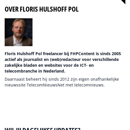
OVER FLORIS HULSHOFF POL
Floris Hulshoff Pol freelancer bij FHPContent is sinds 2005
actief als journalist en (web)redacteur voor verschillende
zakelijke bladen en websites voor de ICT- en
telecombranche in Nederland.
Daarnaast beheert hij sinds 2012 zijn eigen onafhankelijke
nieuwssite TelecomNieuwsNet met telecomnieuws.
Auteur pagina