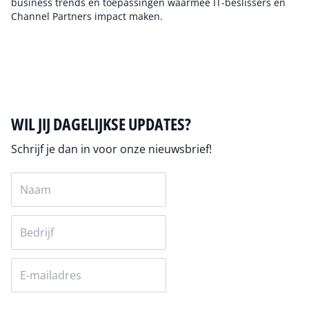
business trends en toepassingen waarmee IT-beslissers en
Channel Partners impact maken.
Auteur pagina
WIL JIJ DAGELIJKSE UPDATES?
Schrijf je dan in voor onze nieuwsbrief!