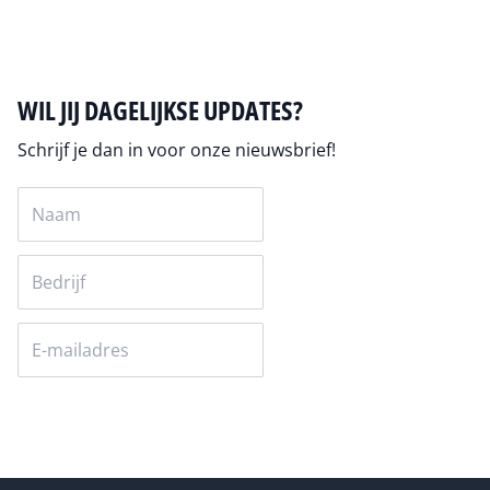
WIL JIJ DAGELIJKSE UPDATES?
Schrijf je dan in voor onze nieuwsbrief!
Versturen