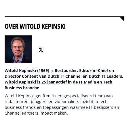
Alles over cybersecurity
OVER WITOLD KEPINSKI
Witold Kepinski (1969) is Bestuurder, Editor-in-Chief en
Director Content van Dutch IT Channel en Dutch IT Leaders.
Witold Kepinski is 25 jaar actief in de IT Media en Tech
Business branche
Witold Kepinski geeft met een gespecialiseerd team van
redacteuren, bloggers en videomakers inzicht in tech
business trends en toepassingen waarmee IT-beslissers en
Channel Partners impact maken.
Auteur pagina