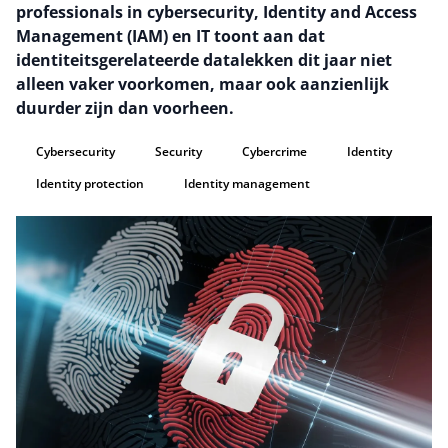
professionals in cybersecurity, Identity and Access
Management (IAM) en IT toont aan dat
identiteitsgerelateerde datalekken dit jaar niet
alleen vaker voorkomen, maar ook aanzienlijk
duurder zijn dan voorheen.
Cybersecurity
Security
Cybercrime
Identity
Identity protection
Identity management