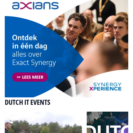
DUTCH IT EVENTS