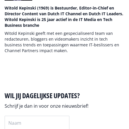
Witold Kepinski (1969) is Bestuurder, Editor-in-Chief en
Director Content van Dutch IT Channel en Dutch IT Leaders.
Witold Kepinski is 25 jaar actief in de IT Media en Tech
Business branche
Witold Kepinski geeft met een gespecialiseerd team van
redacteuren, bloggers en videomakers inzicht in tech
business trends en toepassingen waarmee IT-beslissers en
Channel Partners impact maken.
Auteur pagina
WIL JIJ DAGELIJKSE UPDATES?
Schrijf je dan in voor onze nieuwsbrief!