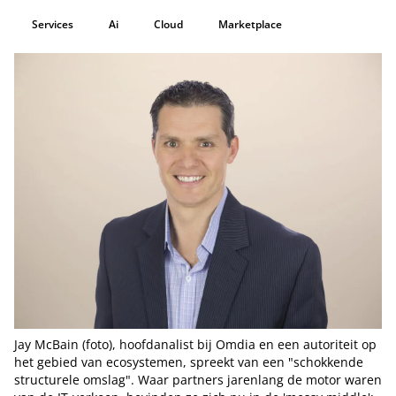
Services
Ai
Cloud
Marketplace
Jay McBain (foto), hoofdanalist bij Omdia en een autoriteit op
het gebied van ecosystemen, spreekt van een "schokkende
structurele omslag". Waar partners jarenlang de motor waren