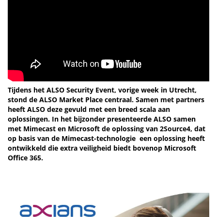
Tijdens het ALSO Security Event, vorige week in Utrecht,
stond de ALSO Market Place centraal. Samen met partners
heeft ALSO deze gevuld met een breed scala aan
oplossingen. In het bijzonder presenteerde ALSO samen
met Mimecast en Microsoft de oplossing van 2Source4, dat
op basis van de Mimecast-technologie een oplossing heeft
ontwikkeld die extra veiligheid biedt bovenop Microsoft
Office 365.
Tip de redactie