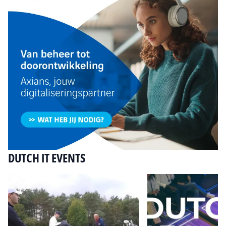
DUTCH IT EVENTS