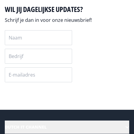
WIL JIJ DAGELIJKSE UPDATES?
Schrijf je dan in voor onze nieuwsbrief!
Versturen
DUTCH IT CHANNEL