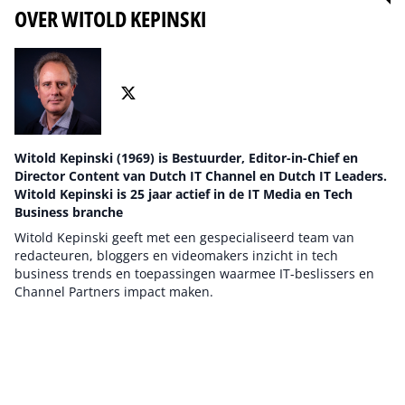
OVER WITOLD KEPINSKI
Witold Kepinski (1969) is Bestuurder, Editor-in-Chief en
Director Content van Dutch IT Channel en Dutch IT Leaders.
Witold Kepinski is 25 jaar actief in de IT Media en Tech
Business branche
Witold Kepinski geeft met een gespecialiseerd team van
redacteuren, bloggers en videomakers inzicht in tech
business trends en toepassingen waarmee IT-beslissers en
Channel Partners impact maken.
Auteur pagina