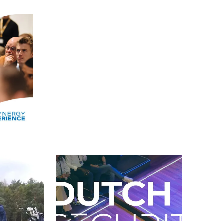
Alle events