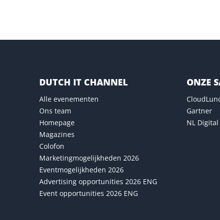
DUTCH IT CHANNEL
ONZE 
Alle evenementen
CloudLun
Ons team
Gartner
Homepage
NL Digital
Magazines
Colofon
Marketingmogelijkheden 2026
Eventmogelijkheden 2026
Advertising opportunities 2026 ENG
Event opportunities 2026 ENG