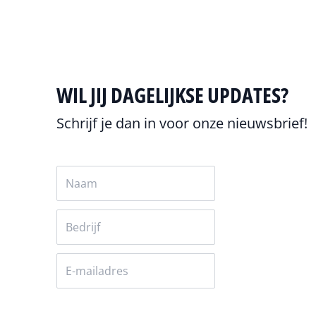
WIL JIJ DAGELIJKSE UPDATES?
Schrijf je dan in voor onze nieuwsbrief!
Versturen