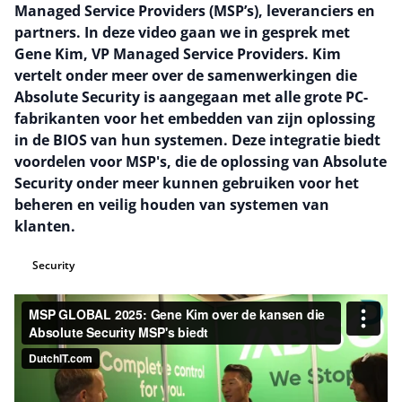
Managed Service Providers (MSP’s), leveranciers en
partners. In deze video gaan we in gesprek met
Gene Kim, VP Managed Service Providers. Kim
vertelt onder meer over de samenwerkingen die
Absolute Security is aangegaan met alle grote PC-
fabrikanten voor het embedden van zijn oplossing
in de BIOS van hun systemen. Deze integratie biedt
voordelen voor MSP's, die de oplossing van Absolute
Security onder meer kunnen gebruiken voor het
beheren en veilig houden van systemen van
klanten.
Security