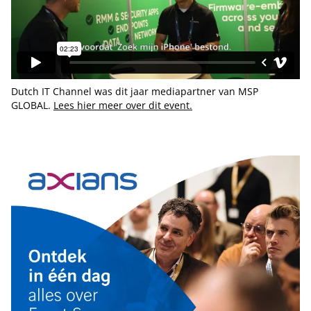
Dutch IT Channel was dit jaar mediapartner van MSP
GLOBAL.
Lees hier meer over dit event.
Tip de redactie