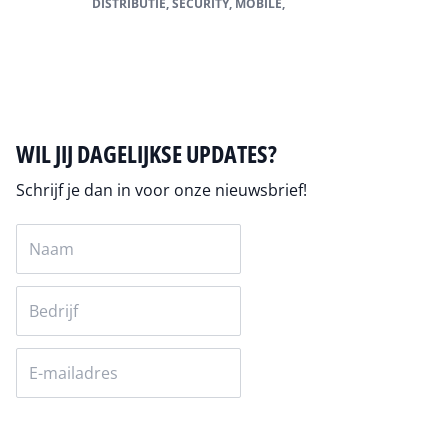
DISTRIBUTIE, SECURITY, MOBILE,
Alles over Security
WIL JIJ DAGELIJKSE UPDATES?
Schrijf je dan in voor onze nieuwsbrief!
Versturen