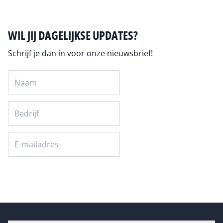
WIL JIJ DAGELIJKSE UPDATES?
Schrijf je dan in voor onze nieuwsbrief!
Versturen