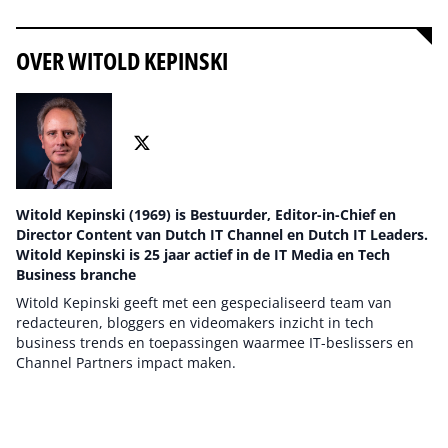
OVER WITOLD KEPINSKI
Witold Kepinski (1969) is Bestuurder, Editor-in-Chief en
Director Content van Dutch IT Channel en Dutch IT Leaders.
Witold Kepinski is 25 jaar actief in de IT Media en Tech
Business branche
Witold Kepinski geeft met een gespecialiseerd team van
redacteuren, bloggers en videomakers inzicht in tech
business trends en toepassingen waarmee IT-beslissers en
Channel Partners impact maken.
Auteur pagina