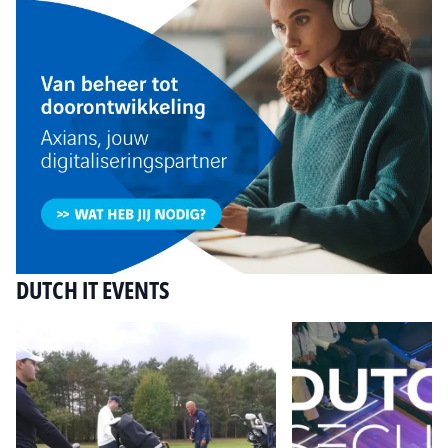
DUTCH IT EVENTS