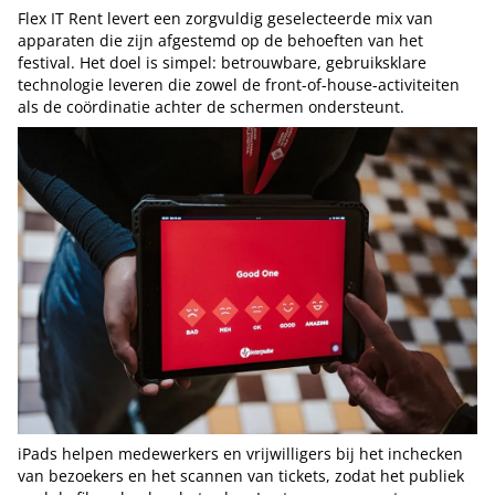
Flex IT Rent levert een zorgvuldig geselecteerde mix van
apparaten die zijn afgestemd op de behoeften van het
festival. Het doel is simpel: betrouwbare, gebruiksklare
technologie leveren die zowel de front-of-house-activiteiten
als de coördinatie achter de schermen ondersteunt.
iPads helpen medewerkers en vrijwilligers bij het inchecken
van bezoekers en het scannen van tickets, zodat het publiek