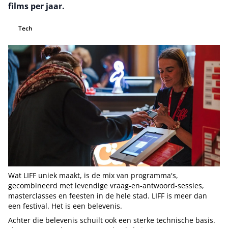
films per jaar.
Tech
Wat LIFF uniek maakt, is de mix van programma's,
gecombineerd met levendige vraag-en-antwoord-sessies,
masterclasses en feesten in de hele stad. LIFF is meer dan
een festival. Het is een belevenis.
Achter die belevenis schuilt ook een sterke technische basis.