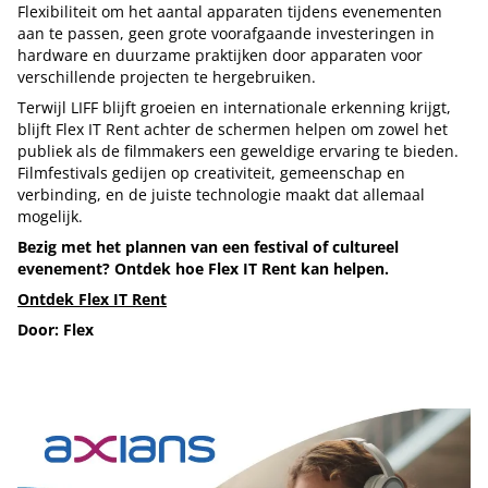
Flexibiliteit om het aantal apparaten tijdens evenementen
aan te passen, geen grote voorafgaande investeringen in
hardware en duurzame praktijken door apparaten voor
verschillende projecten te hergebruiken.
Terwijl LIFF blijft groeien en internationale erkenning krijgt,
blijft Flex IT Rent achter de schermen helpen om zowel het
publiek als de filmmakers een geweldige ervaring te bieden.
Filmfestivals gedijen op creativiteit, gemeenschap en
verbinding, en de juiste technologie maakt dat allemaal
mogelijk.
Bezig met het plannen van een festival of cultureel
evenement? Ontdek hoe Flex IT Rent kan helpen.
Ontdek Flex IT Rent
Door: Flex
Tip de redactie