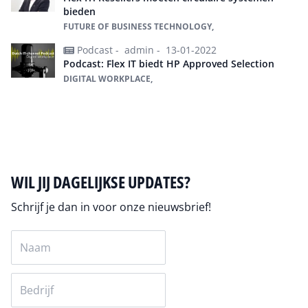
bieden
FUTURE OF BUSINESS TECHNOLOGY,
Podcast -
admin -
13-01-2022
Podcast: Flex IT biedt HP Approved Selection
DIGITAL WORKPLACE,
Alles over FlexIT
WIL JIJ DAGELIJKSE UPDATES?
Schrijf je dan in voor onze nieuwsbrief!