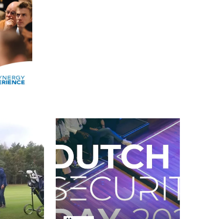
Alle events