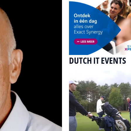
DUTCH IT EVENTS