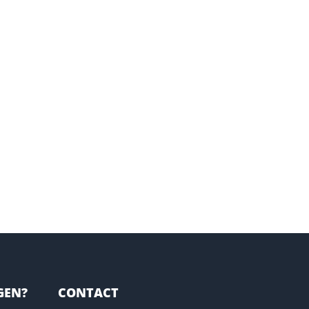
GEN?
CONTACT