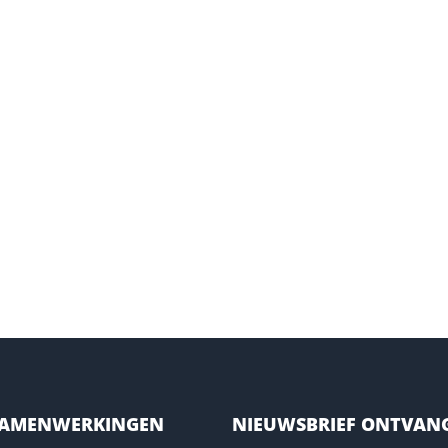
SAMENWERKINGEN
NIEUWSBRIEF ONTVAN