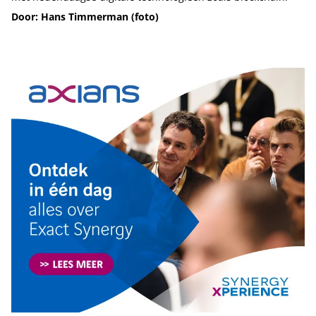
Door: Hans Timmerman (foto)
Tip de redactie