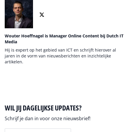
Wouter Hoeffnagel is Manager Online Content bij Dutch IT
Media
Hij is expert op het gebied van ICT en schrijft hierover al
jaren in de vorm van nieuwsberichten en inzichtelijke
artikelen.
Auteur pagina
WIL JIJ DAGELIJKSE UPDATES?
Schrijf je dan in voor onze nieuwsbrief!