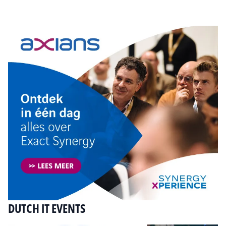
Tip de redactie
DUTCH IT EVENTS