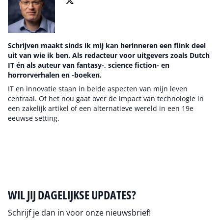
Schrijven maakt sinds ik mij kan herinneren een flink deel
uit van wie ik ben. Als redacteur voor uitgevers zoals Dutch
IT én als auteur van fantasy-, science fiction- en
horrorverhalen en -boeken.
IT en innovatie staan in beide aspecten van mijn leven
centraal. Of het nou gaat over de impact van technologie in
een zakelijk artikel of een alternatieve wereld in een 19e
eeuwse setting.
Auteur pagina
WIL JIJ DAGELIJKSE UPDATES?
Schrijf je dan in voor onze nieuwsbrief!