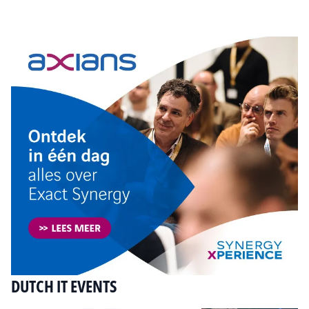
Tip de redactie
DUTCH IT EVENTS