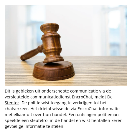
Dit is gebleken uit onderschepte communicatie via de
versleutelde communicatiedienst EncroChat, meldt
De
Stentor
. De politie wist toegang te verkrijgen tot het
chatverkeer. Het drietal wisselde via EncroChat informatie
met elkaar uit over hun handel. Een ontslagen politieman
speelde een sleutelrol in de handel en wist tientallen keren
gevoelige informatie te stelen.