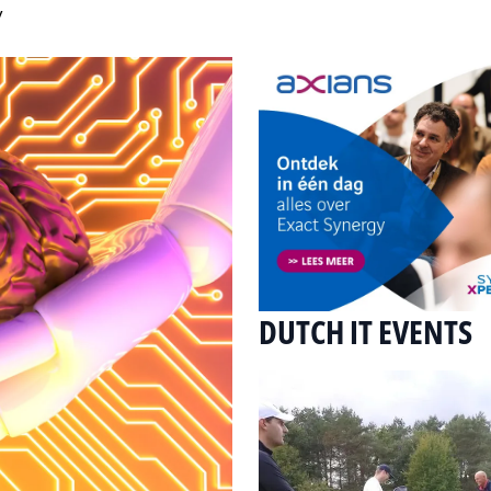
y
DUTCH IT EVENTS