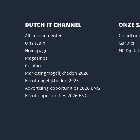
DUTCH IT CHANNEL
ONZE 
Alle evenementen
CloudLun
Ons team
Gartner
Homepage
NL Digital
Magazines
Colofon
Marketingmogelijkheden 2026
Eventmogelijkheden 2026
Advertising opportunities 2026 ENG
Event opportunities 2026 ENG