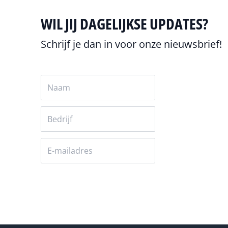
WIL JIJ DAGELIJKSE UPDATES?
Schrijf je dan in voor onze nieuwsbrief!
Versturen