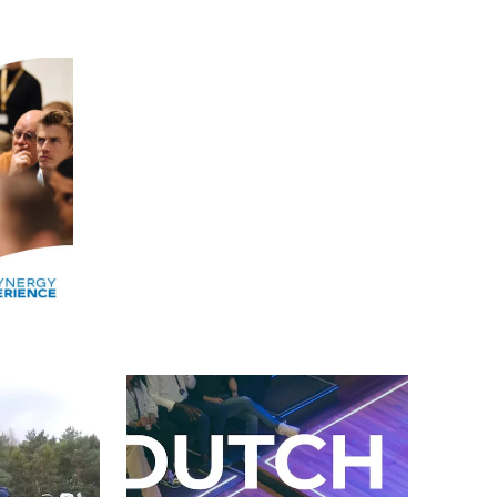
Alle events