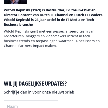
Witold Kepinski (1969) is Bestuurder, Editor-in-Chief en
Director Content van Dutch IT Channel en Dutch IT Leaders.
Witold Kepinski is 25 jaar actief in de IT Media en Tech
Business branche
Witold Kepinski geeft met een gespecialiseerd team van
redacteuren, bloggers en videomakers inzicht in tech
business trends en toepassingen waarmee IT-beslissers en
Channel Partners impact maken.
Auteur pagina
WIL JIJ DAGELIJKSE UPDATES?
Schrijf je dan in voor onze nieuwsbrief!