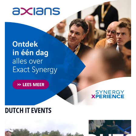
DUTCH IT EVENTS