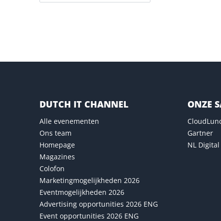
Versturen
DUTCH IT CHANNEL
ONZE 
Alle evenementen
CloudLun
Ons team
Gartner
Homepage
NL Digital
Magazines
Colofon
Marketingmogelijkheden 2026
Eventmogelijkheden 2026
Advertising opportunities 2026 ENG
Event opportunities 2026 ENG