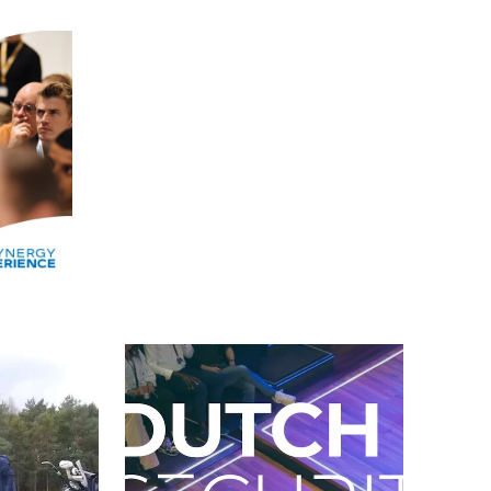
Alle events