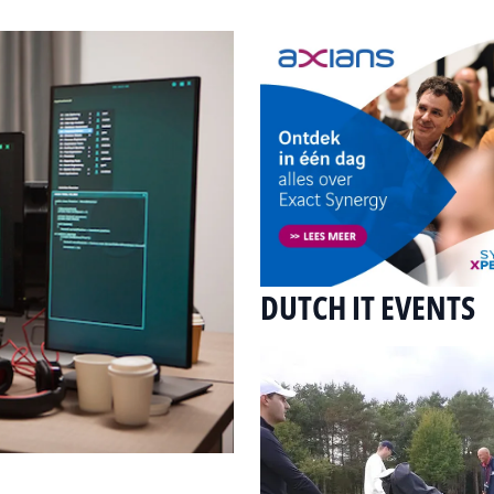
DUTCH IT EVENTS