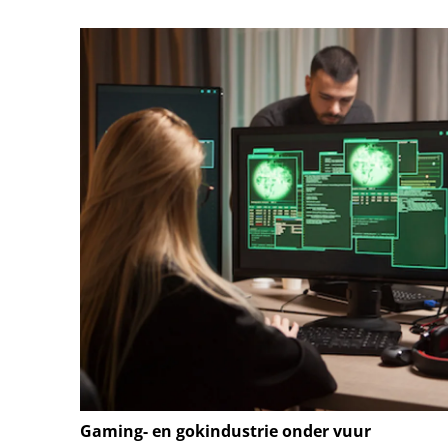
Gaming- en gokindustrie onder vuur