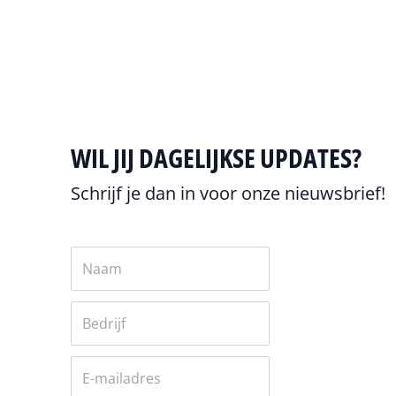
Alles over onderzoek
WIL JIJ DAGELIJKSE UPDATES?
Schrijf je dan in voor onze nieuwsbrief!