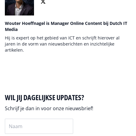
Wouter Hoeffnagel is Manager Online Content bij Dutch IT
Media
Hij is expert op het gebied van ICT en schrijft hierover al
jaren in de vorm van nieuwsberichten en inzichtelijke
artikelen.
Auteur pagina
WIL JIJ DAGELIJKSE UPDATES?
Schrijf je dan in voor onze nieuwsbrief!