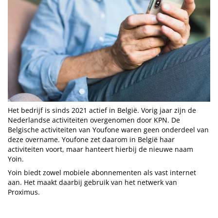
Het bedrijf is sinds 2021 actief in België. Vorig jaar zijn de
Nederlandse activiteiten overgenomen door KPN. De
Belgische activiteiten van Youfone waren geen onderdeel van
deze overname. Youfone zet daarom in België haar
activiteiten voort, maar hanteert hierbij de nieuwe naam
Yoin.
Yoin biedt zowel mobiele abonnementen als vast internet
aan. Het maakt daarbij gebruik van het netwerk van
Proximus.
Tip de redactie