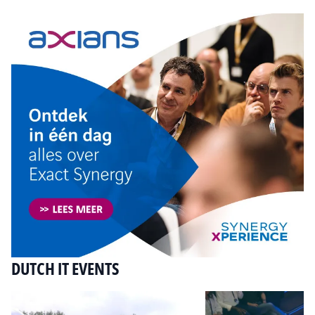
DUTCH IT EVENTS