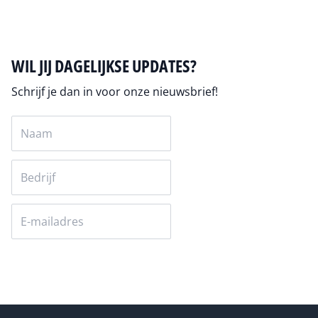
WIL JIJ DAGELIJKSE UPDATES?
Schrijf je dan in voor onze nieuwsbrief!
Versturen