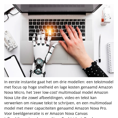
In eerste instantie gaat het om drie modellen: een tekstmodel
met focus op hoge snelheid en lage kosten genaamd Amazon
Nova Micro, het ‘zeer low-cost’ multimodaal model Amazon
Nova Lite die zowel afbeeldingen, video en tekst kan
verwerken om nieuwe tekst te schrijven, en een multimodaal
model met meer capaciteiten genaamd Amazon Nova Pro.
Voor beeldgeneratie is er Amazon Nova Canvas