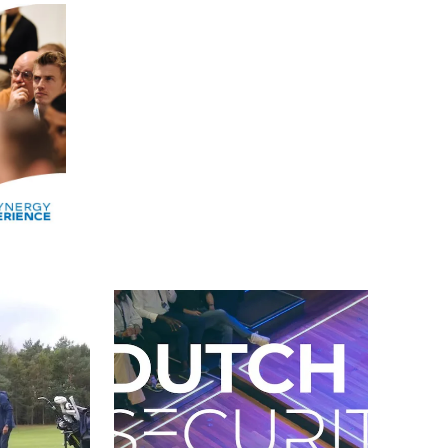
Alle events