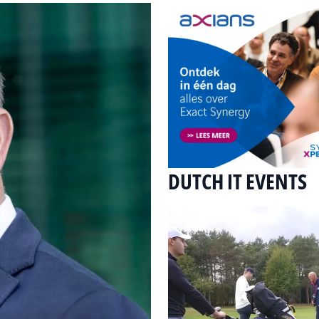
DUTCH IT EVENTS