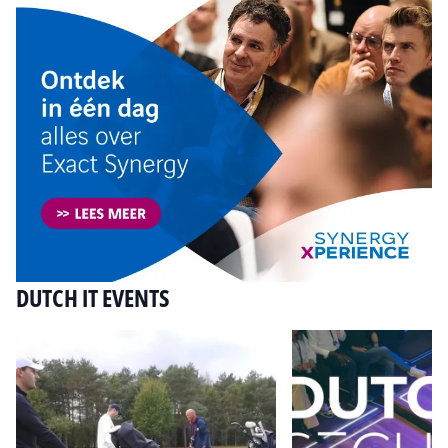
DUTCH IT EVENTS