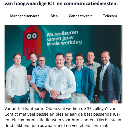
van hoogwaardige ICT- en communicatiediensten.
Managed services
Msp
Connectiviteit
Telecom
Vanuit het kantoor in Oldenzaal werken de 35 collega’s van
Contict met veel passie en plezier aan de best passende ICT-
en telecommunicatiediensten voor hun klanten. Hierbij staan
duidelijkheid, betrouwbaarheid en veiligheid centraal.