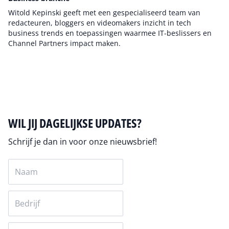
Witold Kepinski geeft met een gespecialiseerd team van
redacteuren, bloggers en videomakers inzicht in tech
business trends en toepassingen waarmee IT-beslissers en
Channel Partners impact maken.
Auteur pagina
WIL JIJ DAGELIJKSE UPDATES?
Schrijf je dan in voor onze nieuwsbrief!