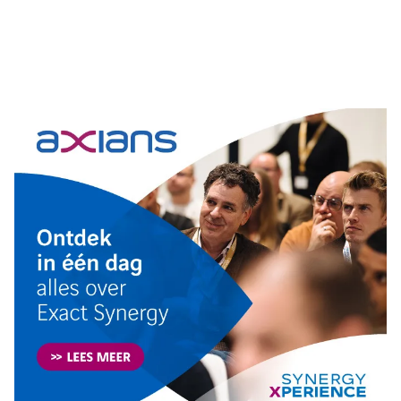
Tip de redactie