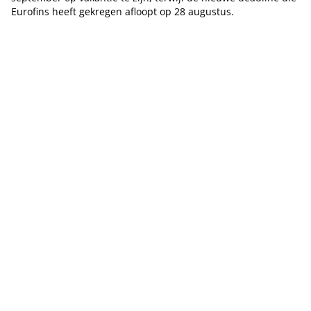
Eurofins heeft gekregen afloopt op 28 augustus.