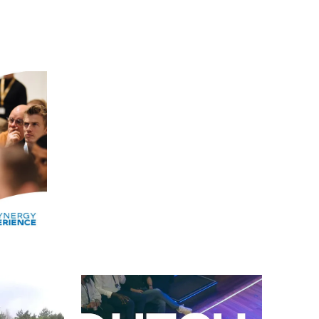
Alle events