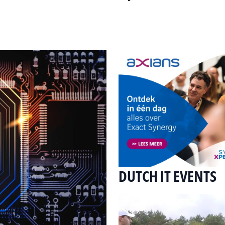
DUTCH IT EVENTS