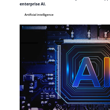
enterprise AI.
Artificial intelligence