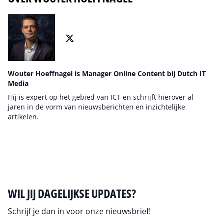
Wouter Hoeffnagel is Manager Online Content bij Dutch IT
Media
Hij is expert op het gebied van ICT en schrijft hierover al
jaren in de vorm van nieuwsberichten en inzichtelijke
artikelen.
Auteur pagina
WIL JIJ DAGELIJKSE UPDATES?
Schrijf je dan in voor onze nieuwsbrief!