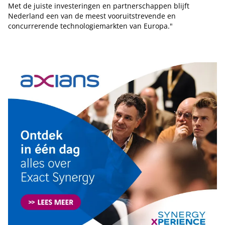
Met de juiste investeringen en partnerschappen blijft
Nederland een van de meest vooruitstrevende en
concurrerende technologiemarkten van Europa."
Tip de redactie