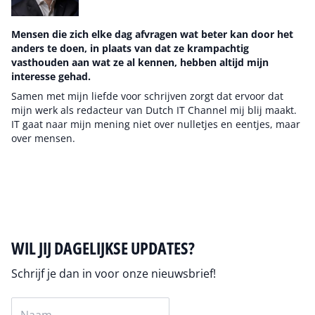
Mensen die zich elke dag afvragen wat beter kan door het
anders te doen, in plaats van dat ze krampachtig
vasthouden aan wat ze al kennen, hebben altijd mijn
interesse gehad.
Samen met mijn liefde voor schrijven zorgt dat ervoor dat
mijn werk als redacteur van Dutch IT Channel mij blij maakt.
IT gaat naar mijn mening niet over nulletjes en eentjes, maar
over mensen.
Auteur pagina
WIL JIJ DAGELIJKSE UPDATES?
Schrijf je dan in voor onze nieuwsbrief!