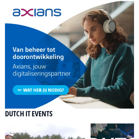
DUTCH IT EVENTS