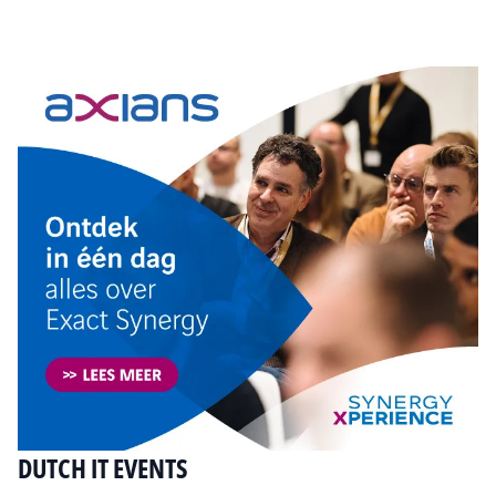
Tip de redactie
DUTCH IT EVENTS