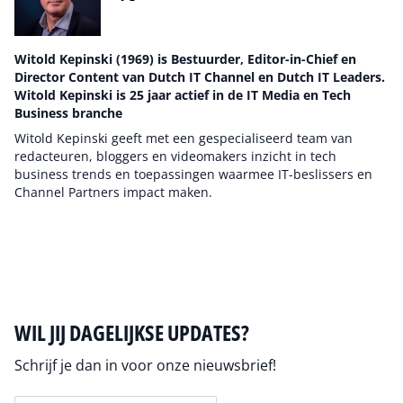
Witold Kepinski (1969) is Bestuurder, Editor-in-Chief en
Director Content van Dutch IT Channel en Dutch IT Leaders.
Witold Kepinski is 25 jaar actief in de IT Media en Tech
Business branche
Witold Kepinski geeft met een gespecialiseerd team van
redacteuren, bloggers en videomakers inzicht in tech
business trends en toepassingen waarmee IT-beslissers en
Channel Partners impact maken.
Auteur pagina
WIL JIJ DAGELIJKSE UPDATES?
Schrijf je dan in voor onze nieuwsbrief!