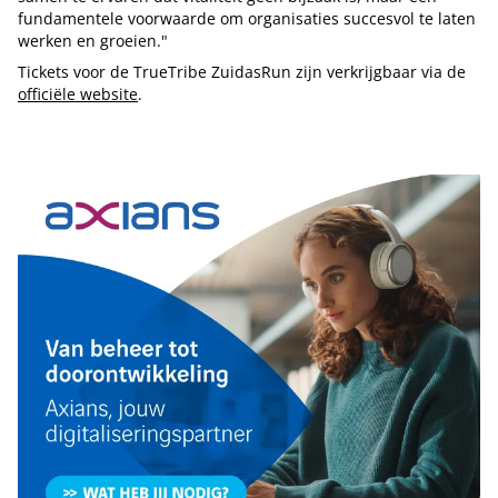
fundamentele voorwaarde om organisaties succesvol te laten
werken en groeien."
Tickets voor de TrueTribe ZuidasRun zijn verkrijgbaar via de
officiële website
.
Tip de redactie