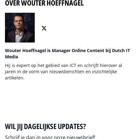
OVER WOUTER HOEFFNAGEL
Wouter Hoeffnagel is Manager Online Content bij Dutch IT
Media
Hij is expert op het gebied van ICT en schrijft hierover al
jaren in de vorm van nieuwsberichten en inzichtelijke
artikelen.
Auteur pagina
WIL JIJ DAGELIJKSE UPDATES?
Schrijf je dan in voor onze nieuwsbrief!