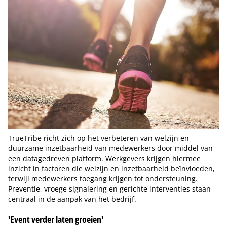
TrueTribe richt zich op het verbeteren van welzijn en
duurzame inzetbaarheid van medewerkers door middel van
een datagedreven platform. Werkgevers krijgen hiermee
inzicht in factoren die welzijn en inzetbaarheid beïnvloeden,
terwijl medewerkers toegang krijgen tot ondersteuning.
Preventie, vroege signalering en gerichte interventies staan
centraal in de aanpak van het bedrijf.
'Event verder laten groeien'