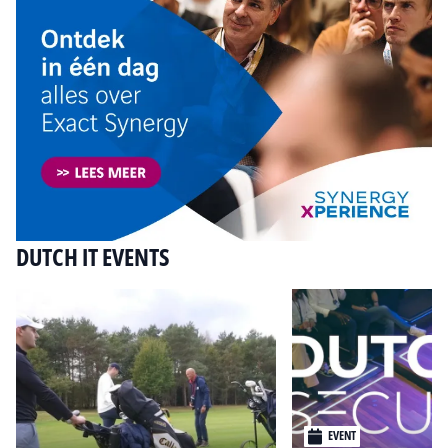
DUTCH IT EVENTS
EVENT