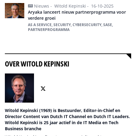
Nieuws -
Witold Kepinski -
16-10-2025
Aryaka lanceert nieuw partnerprogramma voor
verdere groei
AS A SERVICE, SECURITY, CYBERSECURITY, SASE,
PARTNERPROGRAMMA
Alles over sase
OVER WITOLD KEPINSKI
Witold Kepinski (1969) is Bestuurder, Editor-in-Chief en
Director Content van Dutch IT Channel en Dutch IT Leaders.
Witold Kepinski is 25 jaar actief in de IT Media en Tech
Business branche