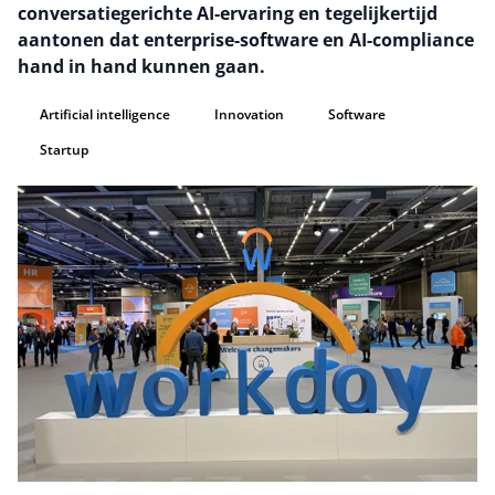
conversatiegerichte AI-ervaring en tegelijkertijd
aantonen dat enterprise-software en AI-compliance
hand in hand kunnen gaan.
Artificial intelligence
Innovation
Software
Startup