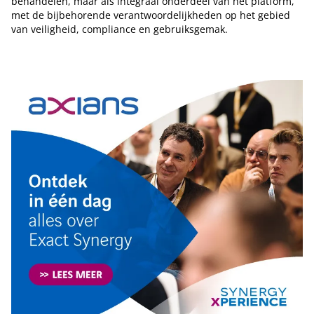
behandelen, maar als integraal onderdeel van het platform,
met de bijbehorende verantwoordelijkheden op het gebied
van veiligheid, compliance en gebruiksgemak.
Tip de redactie