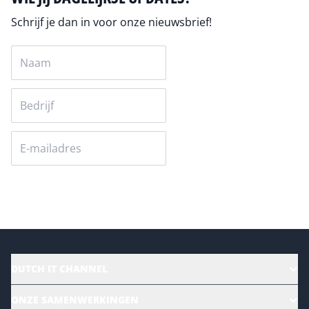
Schrijf je dan in voor onze nieuwsbrief!
Versturen
DUTCH IT CHANNEL
Alle evenementen
ONZE SAMENWERKINGEN