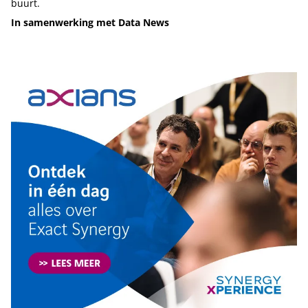
buurt.
In samenwerking met Data News
Tip de redactie