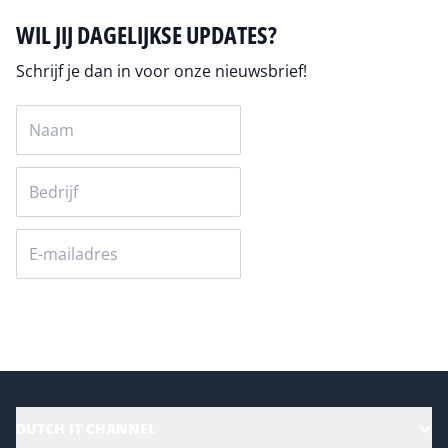
WIL JIJ DAGELIJKSE UPDATES?
Schrijf je dan in voor onze nieuwsbrief!
Versturen
DUTCH IT CHANNEL