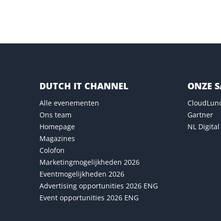
DUTCH IT CHANNEL
ONZE 
Alle evenementen
CloudLun
Ons team
Gartner
Homepage
NL Digital
Magazines
Colofon
Marketingmogelijkheden 2026
Eventmogelijkheden 2026
Advertising opportunities 2026 ENG
Event opportunities 2026 ENG