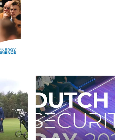
Alle events