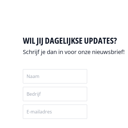
WIL JIJ DAGELIJKSE UPDATES?
Schrijf je dan in voor onze nieuwsbrief!
Versturen