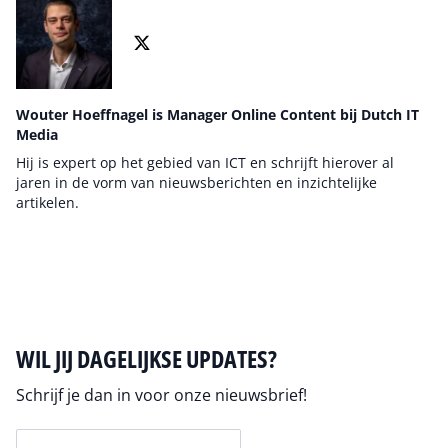
Wouter Hoeffnagel is Manager Online Content bij Dutch IT
Media
Hij is expert op het gebied van ICT en schrijft hierover al
jaren in de vorm van nieuwsberichten en inzichtelijke
artikelen.
Auteur pagina
WIL JIJ DAGELIJKSE UPDATES?
Schrijf je dan in voor onze nieuwsbrief!