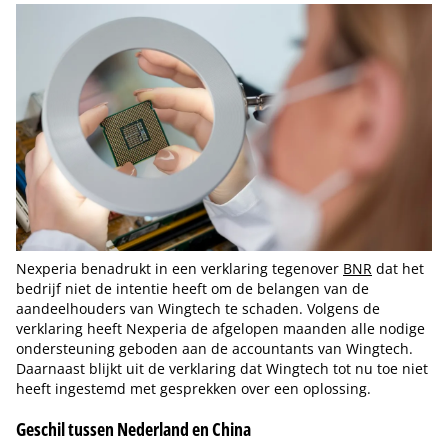
Nexperia benadrukt in een verklaring tegenover
BNR
dat het
bedrijf niet de intentie heeft om de belangen van de
aandeelhouders van Wingtech te schaden. Volgens de
verklaring heeft Nexperia de afgelopen maanden alle nodige
ondersteuning geboden aan de accountants van Wingtech.
Daarnaast blijkt uit de verklaring dat Wingtech tot nu toe niet
heeft ingestemd met gesprekken over een oplossing.
Geschil tussen Nederland en China