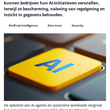
kunnen bedrijven hun AI-initiatieven versnellen,
terwijl ze bescherming, naleving van regelgeving en
inzicht in gegevens behouden.
Artificial intelligence
Zero trust
Security
De opkomst van AI-agents en autonome workloads vergroot