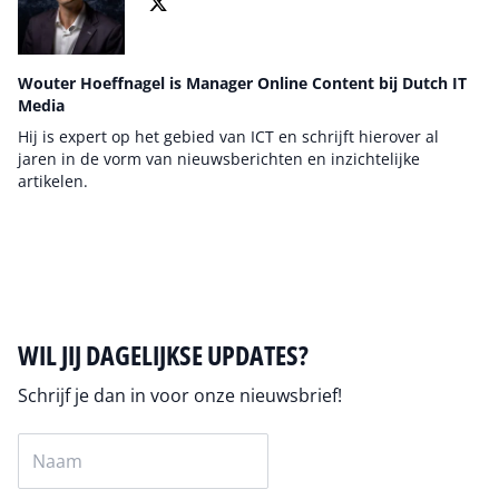
Wouter Hoeffnagel is Manager Online Content bij Dutch IT
Media
Hij is expert op het gebied van ICT en schrijft hierover al
jaren in de vorm van nieuwsberichten en inzichtelijke
artikelen.
Auteur pagina
WIL JIJ DAGELIJKSE UPDATES?
Schrijf je dan in voor onze nieuwsbrief!