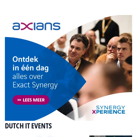
Tip de redactie
DUTCH IT EVENTS