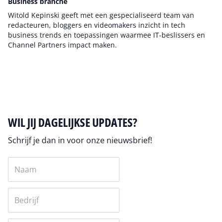
Business branche
Witold Kepinski geeft met een gespecialiseerd team van
redacteuren, bloggers en videomakers inzicht in tech
business trends en toepassingen waarmee IT-beslissers en
Channel Partners impact maken.
Auteur pagina
WIL JIJ DAGELIJKSE UPDATES?
Schrijf je dan in voor onze nieuwsbrief!