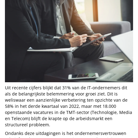
Uit recente cijfers blijkt dat 31% van de IT-ondernemers dit
als de belangrijkste belemmering voor groei ziet. Dit is
weliswaar een aanzienlijke verbetering ten opzichte van de
58% in het derde kwartaal van 2022, maar met 18.000
openstaande vacatures in de TMT-sector (Technologie, Media
en Telecom) blijft de krapte op de arbeidsmarkt een
structureel probleem.
Ondanks deze uitdagingen is het ondernemersvertrouwen