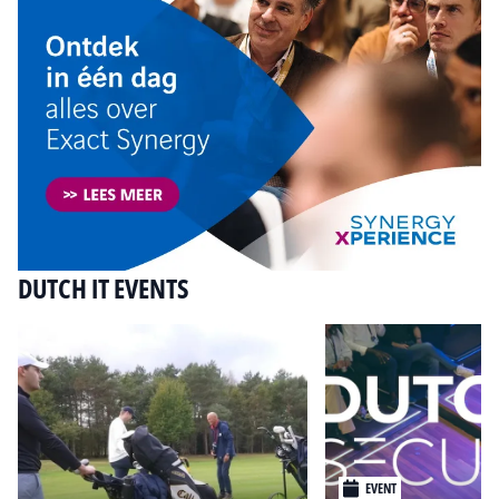
DUTCH IT EVENTS
EVENT