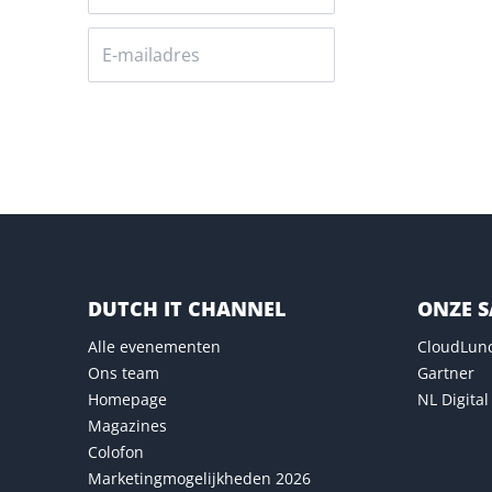
Versturen
DUTCH IT CHANNEL
ONZE 
Alle evenementen
CloudLun
Ons team
Gartner
Homepage
NL Digital
Magazines
Colofon
Marketingmogelijkheden 2026