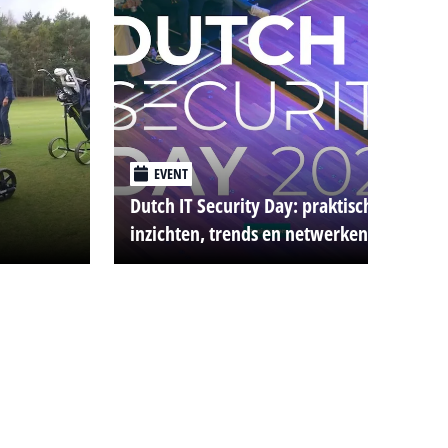
EVENT
Dutch IT Security Day: praktische
inzichten, trends en netwerken