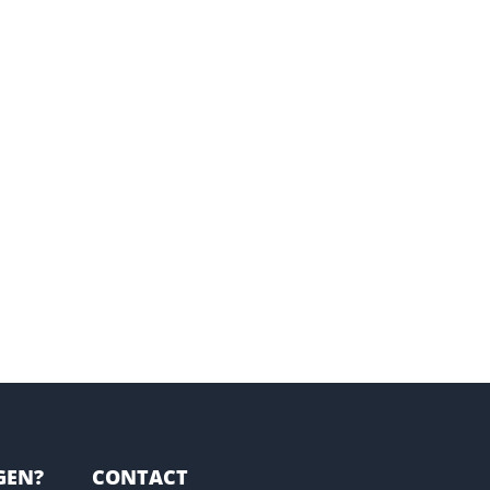
GEN?
CONTACT