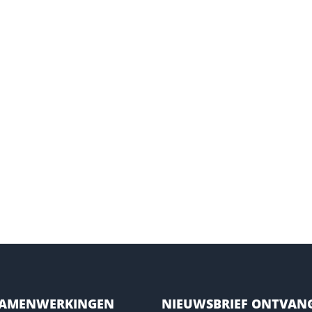
SAMENWERKINGEN
NIEUWSBRIEF ONTVAN