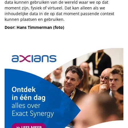
data kunnen gebruiken van de wereld waar we op dat
moment zijn, fysiek of virtueel. Dat kan alleen als we
inhoudelijke data in de op dat moment passende context
kunnen plaatsen en gebruiken.
Door: Hans Timmerman (foto)
Tip de redactie