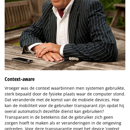
Context-aware
Vroeger was de context waarbinnen men systemen gebruikte,
sterk bepaald door de fysieke plaats waar de computer stond.
Dat veranderde met de komst van de mobiele devices. Hoe
kan de mobiliteit voor de gebruiker transparant zijn opdat hij
overal automatisch dezelfde dienst kan gebruiken?
Transparant in de betekenis dat de gebruiker zich geen
zorgen hoeft te maken als er veranderingen in de omgeving
optreden. Voor deze transparantie moet het device ‘
context