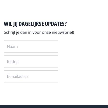
WIL JIJ DAGELIJKSE UPDATES?
Schrijf je dan in voor onze nieuwsbrief!
Versturen