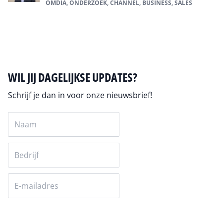
OMDIA, ONDERZOEK, CHANNEL, BUSINESS, SALES
Alles over Channel
WIL JIJ DAGELIJKSE UPDATES?
Schrijf je dan in voor onze nieuwsbrief!
Versturen