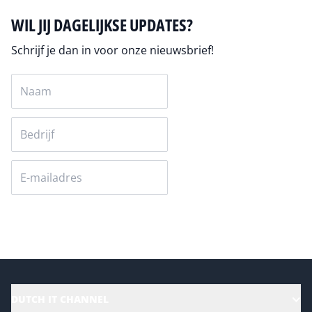
WIL JIJ DAGELIJKSE UPDATES?
Schrijf je dan in voor onze nieuwsbrief!
Versturen
DUTCH IT CHANNEL