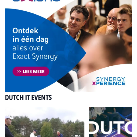
DUTCH IT EVENTS