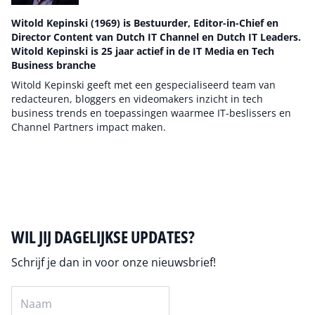
Witold Kepinski (1969) is Bestuurder, Editor-in-Chief en
Director Content van Dutch IT Channel en Dutch IT Leaders.
Witold Kepinski is 25 jaar actief in de IT Media en Tech
Business branche
Witold Kepinski geeft met een gespecialiseerd team van
redacteuren, bloggers en videomakers inzicht in tech
business trends en toepassingen waarmee IT-beslissers en
Channel Partners impact maken.
Auteur pagina
WIL JIJ DAGELIJKSE UPDATES?
Schrijf je dan in voor onze nieuwsbrief!