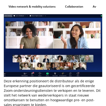
Video network & mobility solutions
Collaboration
Av
Deze erkenning positioneert de distributeur als de enige
Europese partner die geautoriseerd is om gecertificeerde
Zoom-ondersteuningsdiensten te verkopen en te leveren. Dit
stelt het netwerk van wederverkopers in staat nieuwe
omzetkansen te benutten en hoogwaardige pre- en post-
sales ervaringen te bieden.