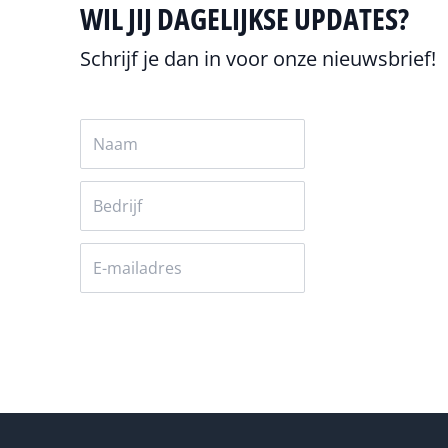
WIL JIJ DAGELIJKSE UPDATES?
Schrijf je dan in voor onze nieuwsbrief!
Versturen