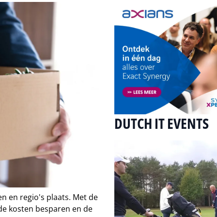
DUTCH IT EVENTS
n en regio's plaats. Met de
de kosten besparen en de