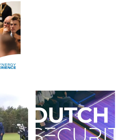
Alle events