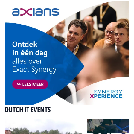
DUTCH IT EVENTS