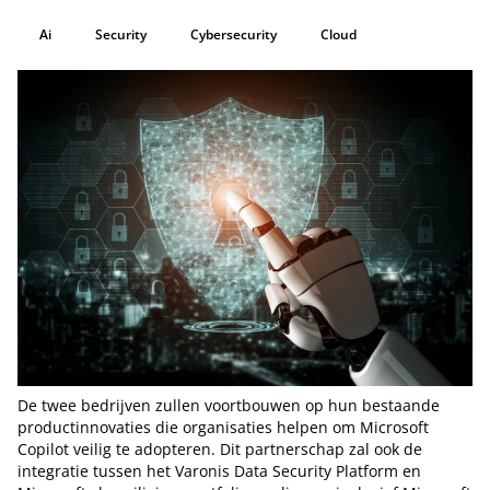
Ai
Security
Cybersecurity
Cloud
De twee bedrijven zullen voortbouwen op hun bestaande
productinnovaties die organisaties helpen om Microsoft
Copilot veilig te adopteren. Dit partnerschap zal ook de
integratie tussen het Varonis Data Security Platform en