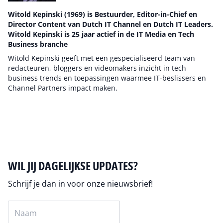
Witold Kepinski (1969) is Bestuurder, Editor-in-Chief en
Director Content van Dutch IT Channel en Dutch IT Leaders.
Witold Kepinski is 25 jaar actief in de IT Media en Tech
Business branche
Witold Kepinski geeft met een gespecialiseerd team van
redacteuren, bloggers en videomakers inzicht in tech
business trends en toepassingen waarmee IT-beslissers en
Channel Partners impact maken.
Auteur pagina
WIL JIJ DAGELIJKSE UPDATES?
Schrijf je dan in voor onze nieuwsbrief!