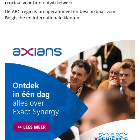
cruciaal voor hun ontwikkelwerk.
De ABC-regio is nu operationeel en beschikbaar voor
Belgische en internationale klanten.
Tip de redactie