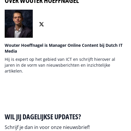
OVER WOUTER HOEFFNAGEL
Wouter Hoeffnagel is Manager Online Content bij Dutch IT
Media
Hij is expert op het gebied van ICT en schrijft hierover al
jaren in de vorm van nieuwsberichten en inzichtelijke
artikelen.
Auteur pagina
WIL JIJ DAGELIJKSE UPDATES?
Schrijf je dan in voor onze nieuwsbrief!