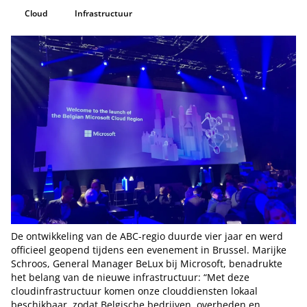
Cloud
Infrastructuur
De ontwikkeling van de ABC-regio duurde vier jaar en werd
officieel geopend tijdens een evenement in Brussel. Marijke
Schroos, General Manager BeLux bij Microsoft, benadrukte
het belang van de nieuwe infrastructuur: “Met deze
cloudinfrastructuur komen onze clouddiensten lokaal
beschikbaar, zodat Belgische bedrijven, overheden en